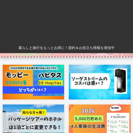
暮らしと旅行をもっとお得に！節約＆お役立ち情報を発信中