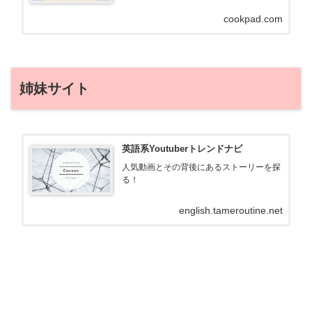
cookpad.com
姉妹サイト
英語系Youtuberトレンドナビ
人気動画とその背後にあるストーリーを探
る！
english.tameroutine.net