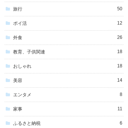
50
旅行
12
ポイ活
26
外食
18
教育、子供関連
18
おしゃれ
14
美容
8
エンタメ
11
家事
6
ふるさと納税