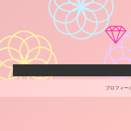
プロフィー