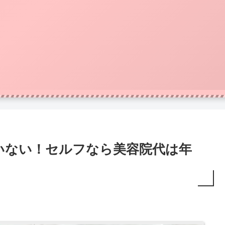
いない！セルフなら美容院代は年