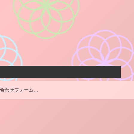
お問い合わせフォーム・お仕事のご依頼