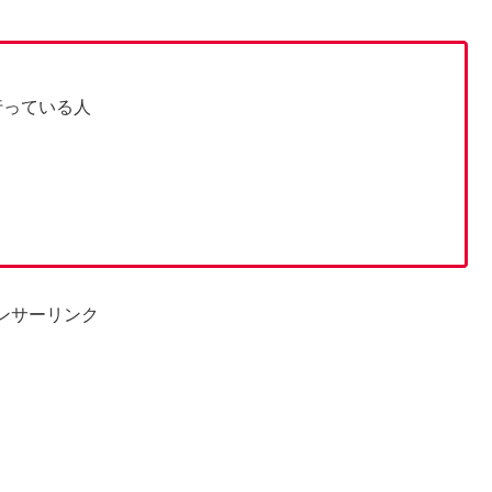
行っている人
ンサーリンク