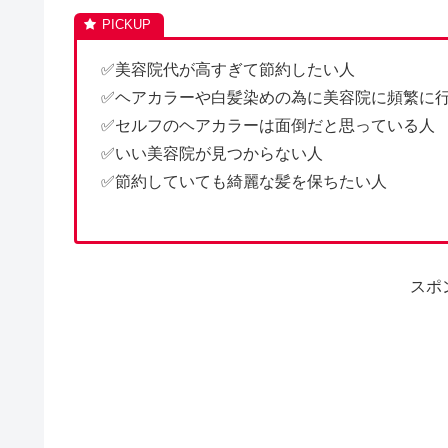
✅美容院代が高すぎて節約したい人
✅ヘアカラーや白髪染めの為に美容院に頻繁に
✅セルフのヘアカラーは面倒だと思っている人
✅いい美容院が見つからない人
✅節約していても綺麗な髪を保ちたい人
スポ