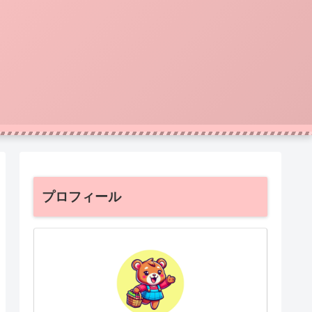
プロフィール