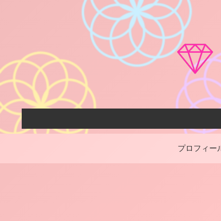
プロフィー