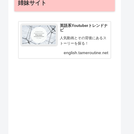
姉妹サイト
英語系Youtuberトレンドナ
ビ
人気動画とその背後にあるス
トーリーを探る！
english.tameroutine.net