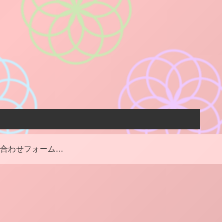
お問い合わせフォーム・お仕事のご依頼