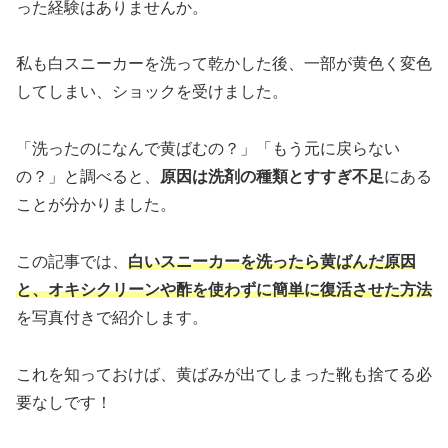
った経験はありませんか。
私も白スニーカーを洗って乾かした後、一部が黄色く変色
してしまい、ショックを受けました。
「洗ったのになんで黄ばむの？」「もう元に戻らない
の？」と調べると、
原因は洗剤の種類とすすぎ不足
にある
ことが分かりました。
この記事では、
白いスニーカーを洗ったら黄ばんだ原因
と、オキシクリーンや酢を使わずに簡単に復活させた方法
を写真付きで紹介します。
これを知っておけば、黄ばみが出てしまった靴も捨てる必
要なしです！