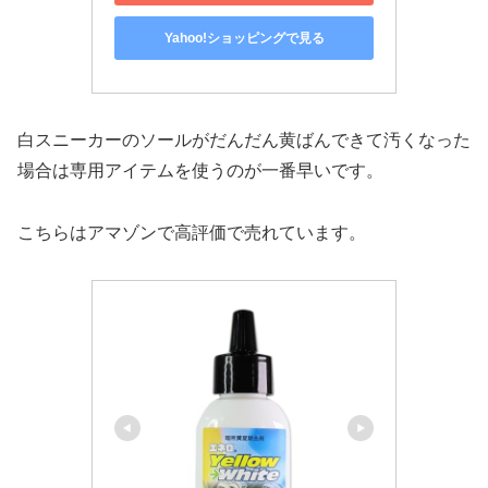
Yahoo!ショッピングで見る
白スニーカーのソールがだんだん黄ばんできて汚くなった
場合は専用アイテムを使うのが一番早いです。
こちらはアマゾンで高評価で売れています。