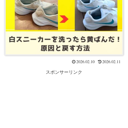
2026.02.10
2026.02.11
スポンサーリンク