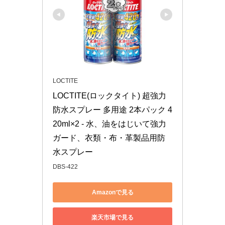
LOCTITE
LOCTITE(ロックタイト) 超強力
防水スプレー 多用途 2本パック 4
20ml×2 - 水、油をはじいて強力
ガード、衣類・布・革製品用防
水スプレー
DBS-422
Amazonで見る
楽天市場で見る