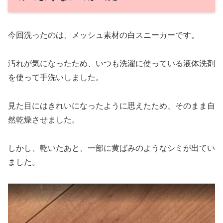
今回洗ったのは、メッシュ素材の白スニーカーです。
汚れが気になったため、いつも洗濯に使っている液体洗剤
を使って手洗いしました。
見た目にはきれいになったように思えたため、そのまま自
然乾燥させました。
しかし、乾いたあと、一部に黄ばみのようなシミが出てい
ました。