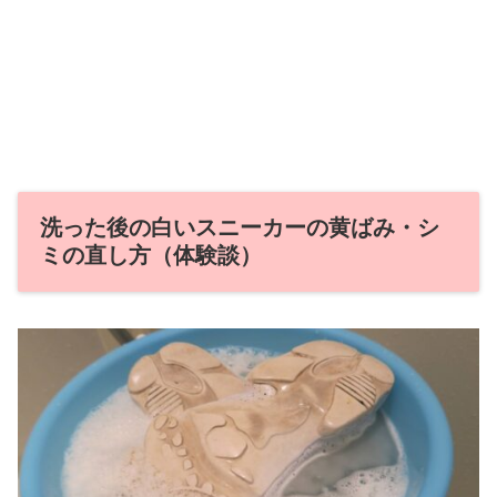
洗った後の白いスニーカーの黄ばみ・シ
ミの直し方（体験談）