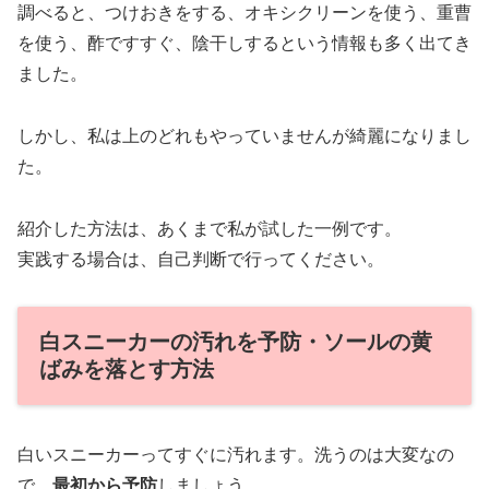
調べると、つけおきをする、オキシクリーンを使う、重曹
を使う、酢ですすぐ、陰干しするという情報も多く出てき
ました。
しかし、私は上のどれもやっていませんが綺麗になりまし
た。
紹介した方法は、あくまで私が試した一例です。
実践する場合は、自己判断で行ってください。
白スニーカーの汚れを予防・ソールの黄
ばみを落とす方法
白いスニーカーってすぐに汚れます。洗うのは大変なの
で、
最初から予防
しましょう。