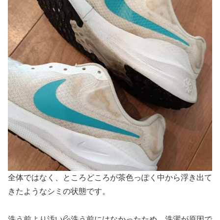
全体ではなく、ところどころが茶色っぽく中から浮き出て
きたようなシミの状態です。
洗う前より汚い💦洗う前にはなかったため、洗濯が原因で