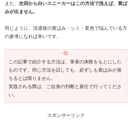
また、
次回から白いスニーカーはこの方法で洗えば、黄ば
みが出ません。
同じように、洗濯後の黄ばみ・シミ・変色で悩んでいる方
の参考になれば幸いです。
この記事で紹介する方法は、筆者の体験をもとにした
ものです。同じ方法を試しても、必ずしも黄ばみが落
ちるとは限りません。
実践される際は、ご自身の判断と責任で行ってくださ
い。
スポンサーリンク