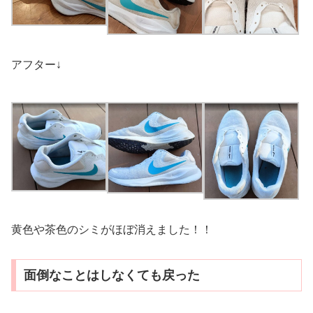
アフター↓
黄色や茶色のシミがほぼ消えました！！
面倒なことはしなくても戻った