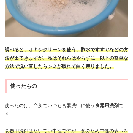
調べると、オキシクリーンを使う、酢水ですすぐなどの方
法が出てきますが、私はそれらはやらずに、以下の簡単な
方法で洗い直したらシミが取れて白く戻りました。
使ったもの
使ったのは、台所でいつも食器洗いに使う
食器用洗剤
で
す。
食器用洗剤はたいてい中性ですが、念のため中性の表示を