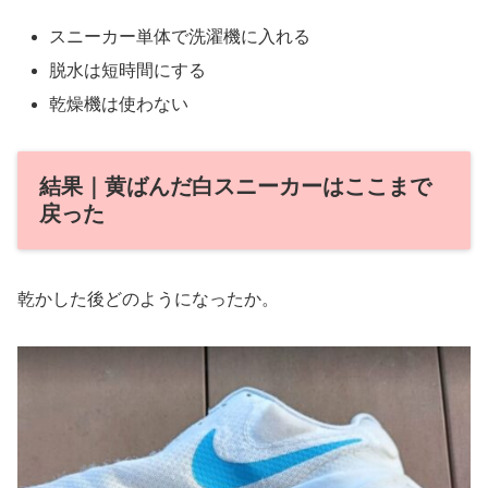
スニーカー単体で洗濯機に入れる
脱水は短時間にする
乾燥機は使わない
結果｜黄ばんだ白スニーカーはここまで
戻った
乾かした後どのようになったか。