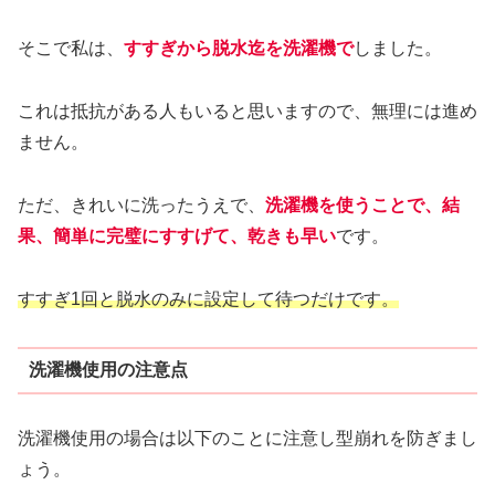
そこで私は、
すすぎから脱水迄を洗濯機で
しました。
これは抵抗がある人もいると思いますので、無理には進め
ません。
ただ、きれいに洗ったうえで、
洗濯機を使うことで、結
果、簡単に完璧にすすげて、乾きも早い
です。
すすぎ1回と脱水のみに設定して待つだけです。
洗濯機使用の注意点
洗濯機使用の場合は以下のことに注意し型崩れを防ぎまし
ょう。