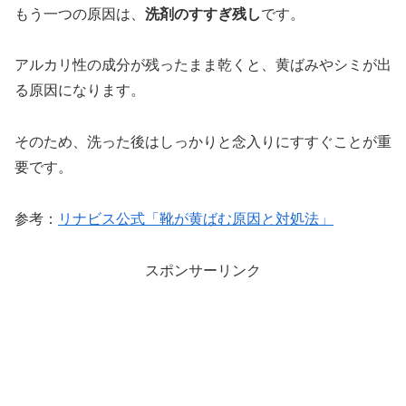
もう一つの原因は、
洗剤のすすぎ残し
です。
アルカリ性の成分が残ったまま乾くと、黄ばみやシミが出
る原因になります。
そのため、洗った後はしっかりと念入りにすすぐことが重
要です。
参考：
リナビス公式「靴が黄ばむ原因と対処法」
スポンサーリンク