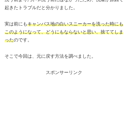
起きたトラブルだと分かりました。
実は前にも
キャンバス地の白いスニーカーを洗った時にも
このようになって、どうにもならないと思い、捨ててしま
った
のです。
そこで今回は、元に戻す方法を調べました。
スポンサーリンク