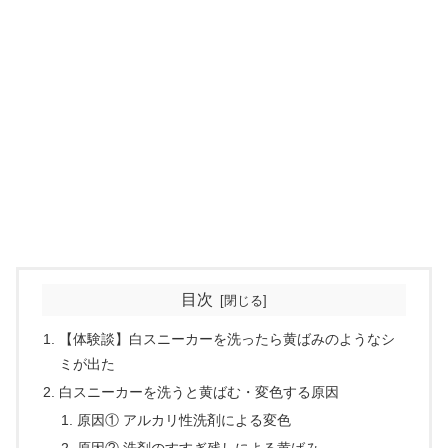
目次
【体験談】白スニーカーを洗ったら黄ばみのようなシ
ミが出た
白スニーカーを洗うと黄ばむ・変色する原因
原因① アルカリ性洗剤による変色
原因② 洗剤のすすぎ残しによる黄ばみ