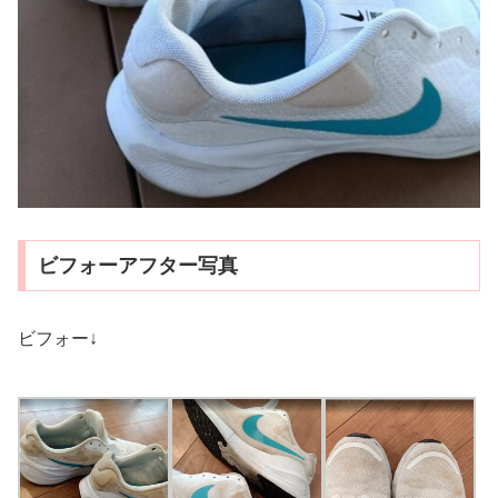
ビフォーアフター写真
ビフォー↓