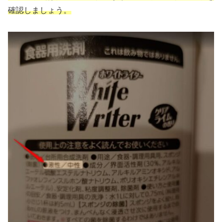
確認しましょう。