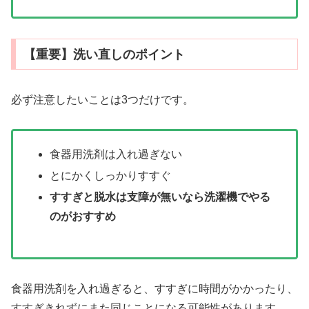
【重要】洗い直しのポイント
必ず注意したいことは3つだけです。
食器用洗剤は入れ過ぎない
とにかくしっかりすすぐ
すすぎと脱水は支障が無いなら洗濯機でやる
のがおすすめ
食器用洗剤を入れ過ぎると、すすぎに時間がかかったり、
すすぎきれずにまた同じことになる可能性があります。