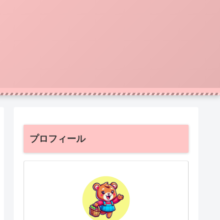
プロフィール