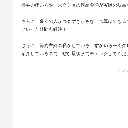
待券の使い方や、スクショの残高金額が実際の残高
さらに、多くの人がつまずきがちな「合算はできる
といった疑問も解決！
さらに、節約主婦の私がしている、
すかいらーくグ
紹介しているので、ぜひ最後までチェックしてくだ
スポ