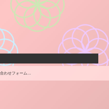
お問い合わせフォーム・お仕事のご依頼