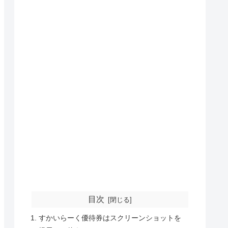
目次
すかいらーく優待券はスクリーンショットを