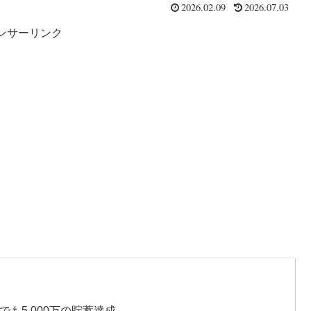
2026.02.09
2026.07.03
ンサーリンク
も5,000万の貯蓄達成