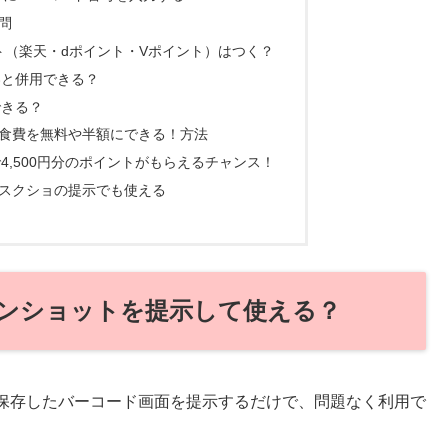
問
（楽天・dポイント・Vポイント）はつく？
券と併用できる？
できる？
食費を無料や半額にできる！方法
4,500円分のポイントがもらえるチャンス！
スクショの提示でも使える
ンショットを提示して使える？
保存したバーコード画面を提示するだけで、問題なく利用で