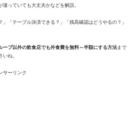
が違っていても大丈夫かなどを解説。
？」「テーブル決済できる？」「残高確認はどうやるの？」
ループ以外の飲食店でも外食費を無料～半額にする方法
まで
さいね。
ンサーリンク