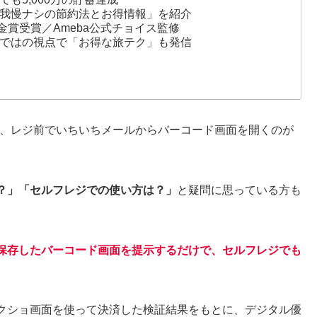
我慢ナシの節約法とお得情報」を紹介
金賞受賞／Ameba公式チョイス監修
ではの視点で「お得な旅テク」も発信
て、レジ前でいちいちメールからバーコード画面を開くのが
？」「セルフレジでの使い方は？」
と疑問に思っている方も
保存したバーコード画面を提示するだけで、セルフレジでも
クショ画面を使って決済した検証結果をもとに、デジタル優