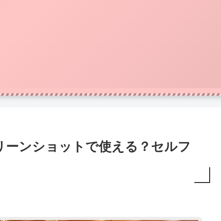
リーンショットで使える？セルフ