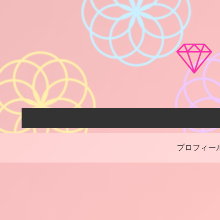
プロフィー