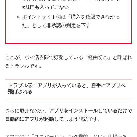
が1円も入ってこない
ポイントサイト側は「購入を確認できなかっ
た」として
非承認
の判定を下す
これが、ポイ活界隈で頻発している「経由切れ」と呼ばれ
るトラブルです。
トラブル②：アプリが入っていると、勝手にアプリへ
飛ばされる
さらに厄介なのが、
アプリをインストールしているだけで
自動的にアプリが起動してしまう
問題です。
スマホには「ユニバーサルリンク機能」という仕様があ