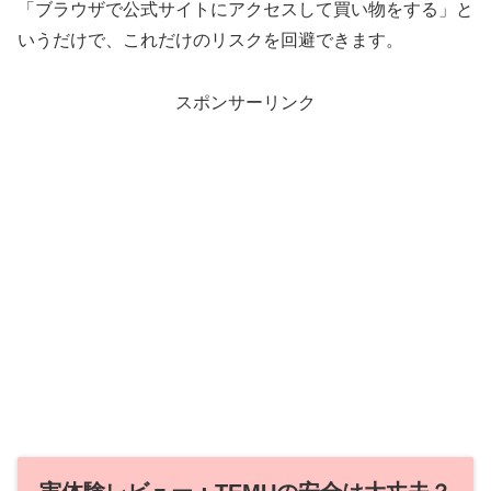
「ブラウザで公式サイトにアクセスして買い物をする」と
いうだけで、これだけのリスクを回避できます。
スポンサーリンク