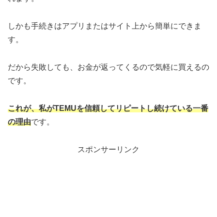
しかも手続きはアプリまたはサイト上から簡単にできま
す。
だから失敗しても、お金が返ってくるので気軽に買えるの
です。
これが、私がTEMUを信頼してリピートし続けている一番
の理由
です。
スポンサーリンク