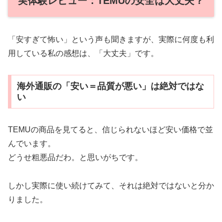
実体験レビュー：TEMUの安全は大丈夫？
「安すぎて怖い」という声も聞きますが、実際に何度も利
用している私の感想は、「大丈夫」です。
海外通販の「安い＝品質が悪い」は絶対ではな
い
TEMUの商品を見てると、信じられないほど安い価格で並
んでいます。
どうせ粗悪品だわ。と思いがちです。
しかし実際に使い続けてみて、それは絶対ではないと分か
りました。