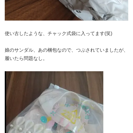
使い古したような、チャック式袋に入ってます(笑)
娘のサンダル、あの梱包なので、つぶされていましたが、
履いたら問題なし。