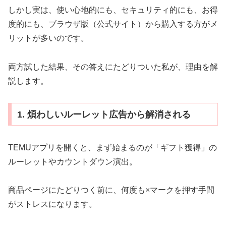
しかし実は、使い心地的にも、セキュリティ的にも、お得
度的にも、ブラウザ版（公式サイト）から購入する方がメ
リットが多いのです。
両方試した結果、その答えにたどりついた私が、理由を解
説します。
1. 煩わしいルーレット広告から解消される
TEMUアプリを開くと、まず始まるのが「ギフト獲得」の
ルーレットやカウントダウン演出。
商品ページにたどりつく前に、何度も×マークを押す手間
がストレスになります。