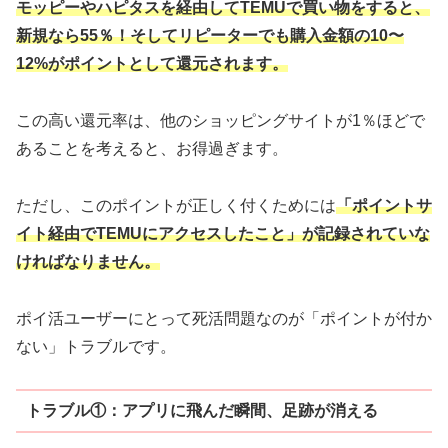
モッピーやハピタスを経由してTEMUで買い物をすると、
新規なら55％！そしてリピーターでも購入金額の10〜
12%がポイントとして還元されます。
この高い還元率は、他のショッピングサイトが1％ほどで
あることを考えると、お得過ぎます。
ただし、このポイントが正しく付くためには
「ポイントサ
イト経由でTEMUにアクセスしたこと」が記録されていな
ければなりません。
ポイ活ユーザーにとって死活問題なのが「ポイントが付か
ない」トラブルです。
トラブル①：アプリに飛んだ瞬間、足跡が消える