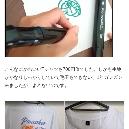
こんなにかわいいTシャツも700円位でした。しかも生地
がかなりしっかりしていて毛玉もできない、1年ガンガン
来ましたが、よれないのです。