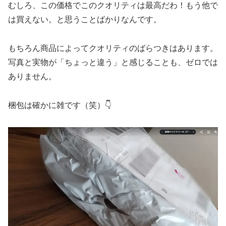
むしろ、この価格でこのクオリティは最高だわ！もう他で
は買えない。と思うことばかりなんです。
もちろん商品によってクオリティのばらつきはあります。
写真と実物が「ちょっと違う」と感じることも、ゼロでは
ありません。
梱包は確かに雑です（笑）👇