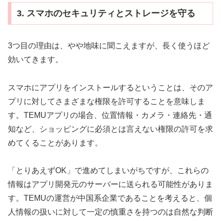
3. スマホのセキュリティとストレージを守る
3つ目の理由は、やや地味に聞こえますが、長く使うほど
効いてきます。
スマホにアプリをインストールするということは、そのア
プリに対してさまざまな権限を許可することを意味しま
す。TEMUアプリの場合、位置情報・カメラ・連絡先・通
知など、ショッピングに必須とは言えない権限の許可を求
めてくることがあります。
「とりあえずOK」で進めてしまいがちですが、これらの
情報はアプリ開発元のサーバーに送られる可能性がありま
す。TEMUの運営が中国系企業であることを考えると、個
人情報の扱いに対して一定の慎重さを持つのは自然な判断