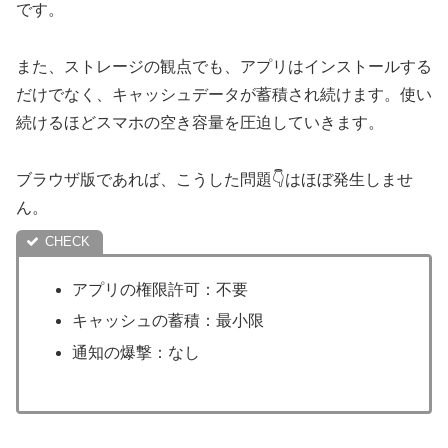
です。
また、ストレージの観点でも、アプリはインストールする
だけでなく、キャッシュデータが蓄積され続けます。使い
続けるほどスマホの空き容量を圧迫していきます。
ブラウザ版であれば、こうした問題👇はほぼ発生しませ
ん。
アプリの権限許可：不要
キャッシュの蓄積：最小限
通知の爆撃：なし