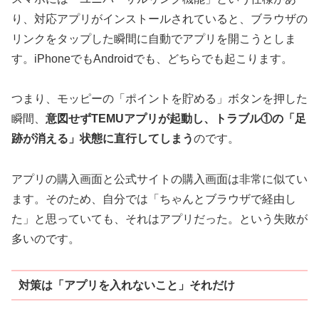
り、対応アプリがインストールされていると、ブラウザの
リンクをタップした瞬間に自動でアプリを開こうとしま
す。iPhoneでもAndroidでも、どちらでも起こります。
つまり、モッピーの「ポイントを貯める」ボタンを押した
瞬間、
意図せずTEMUアプリが起動し、トラブル①の「足
跡が消える」状態に直行してしまう
のです。
アプリの購入画面と公式サイトの購入画面は非常に似てい
ます。そのため、自分では「ちゃんとブラウザで経由し
た」と思っていても、それはアプリだった。という失敗が
多いのです。
対策は「アプリを入れないこと」それだけ