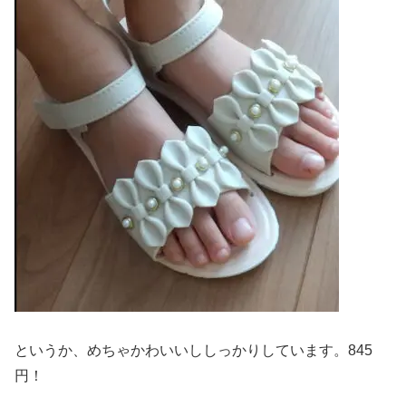
というか、めちゃかわいいししっかりしています。845
円！