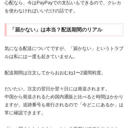
心配なら、今はPayPayでの支払いもできるので、クレカ
を使わなければいいだけの話です。
「届かない」は本当？配送期間のリアル
気になる配送についてですが、「届かない」というトラブ
ルは私には一度も起きていません。
配送期間は注文してからおおむね1〜2週間程度。
だいたい、注文の翌日か翌々日には発送されます。
中国から発送されるため国内通販と比べると時間はかかり
ますが、追跡番号も発行されるので「今どこにあるか」は
常に確認できます。