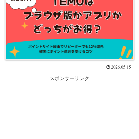
2026.05.15
スポンサーリンク