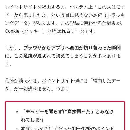
ポイントサイトを経由すると、システム上「この人はモッ
ピーから来ましたよ」という目に見えない足跡（トラッキ
ングデータ）が残ります。この記録に使われる仕組みが、
Cookie（クッキー）と呼ばれるデータです。
しかし、
ブラウザからアプリへ画面が切り替わった瞬間
に、この足跡が途切れて消えてしまう
ことが多々ありま
す。
足跡が消えれば、ポイントサイト側には「経由したデー
タ」が一切残りません。つまり
「モッピーを通らずに直接買った」とみなさ
れてしまう
本来もらえるはずだった
10〜12%のポイント