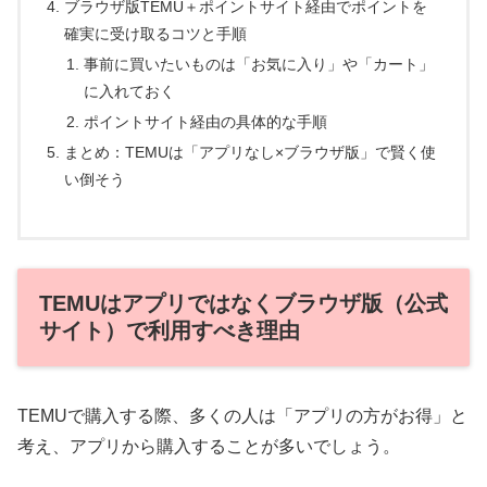
ブラウザ版TEMU＋ポイントサイト経由でポイントを
確実に受け取るコツと手順
事前に買いたいものは「お気に入り」や「カート」
に入れておく
ポイントサイト経由の具体的な手順
まとめ：TEMUは「アプリなし×ブラウザ版」で賢く使
い倒そう
TEMUはアプリではなくブラウザ版（公式
サイト）で利用すべき理由
TEMUで購入する際、多くの人は「アプリの方がお得」と
考え、アプリから購入することが多いでしょう。