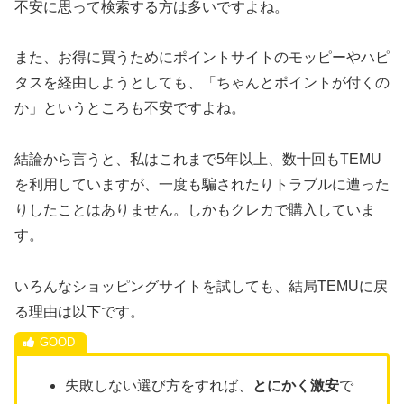
不安に思って検索する方は多いですよね。
また、お得に買うためにポイントサイトのモッピーやハピ
タスを経由しようとしても、「ちゃんとポイントが付くの
か」というところも不安ですよね。
結論から言うと、私はこれまで5年以上、数十回もTEMU
を利用していますが、一度も騙されたりトラブルに遭った
りしたことはありません。しかもクレカで購入していま
す。
いろんなショッピングサイトを試しても、結局TEMUに戻
る理由は以下です。
失敗しない選び方をすれば、
とにかく激安
で