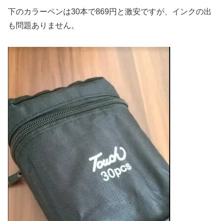
下のカラーペンは30本で869円と激安ですが、インクの出
も問題ありません。