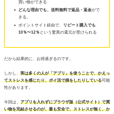
買い物ができる
どんな理由でも、送料無料で返品・返金
がで
きる。
ポイントサイト経由で、
リピート購入でも
10％〜12％
という驚異の還元が受けられる
だから結果的に、お得過ぎるのです。
しかし、
実は多くの人が「アプリ」を使うことで、かえっ
てストレスを感じたり、ポイ活で損をしたりしている
可能
性があります。
今回は、
アプリを入れずにブラウザ版（公式サイト）で買
い物を完結させるのが、最も安全で、ストレスが無く、か