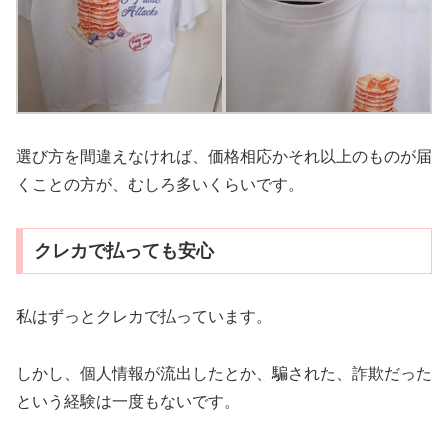
選び方を間違えなければ、価格相応かそれ以上のものが届
くことの方が、むしろ多いくらいです。
クレカで払っても安心
私はずっとクレカで払っています。
しかし、個人情報が流出したとか、騙された、詐欺だった
という経験は一度もないです。