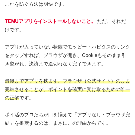
これを防ぐ方法は明快です。
TEMUアプリをインストールしないこと。
ただ、それだ
けです。
アプリが入っていない状態でモッピー・ハピタスのリンク
をタップすれば、ブラウザが開き、Cookieもそのまま引
き継がれ、決済まで途切れなく完了できます。
最後までアプリを挟まず、ブラウザ（公式サイト）のまま
完結させることが、ポイントを確実に受け取るための唯一
の正解
です。
ポイ活のプロたちが口を揃えて「アプリなし・ブラウザ完
結」を推奨するのは、まさにこの理由からです。