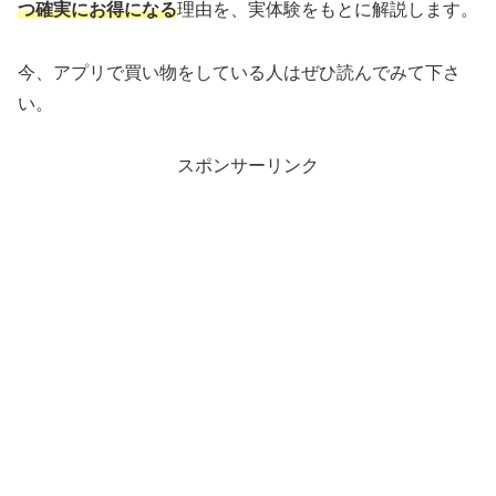
つ確実にお得になる
理由を、実体験をもとに解説します。
今、アプリで買い物をしている人はぜひ読んでみて下さ
い。
スポンサーリンク