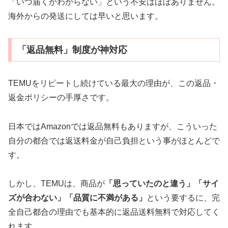
「いつ届くかわからない」という不安はほぼありません。
海外からの発送にしては早いと思います。
「返品無料」制度が神対応
TEMUをリピートし続けている最大の理由が、この返品・
返金ポリシーの手厚さです。
日本ではAmazonでは返品無料もありますが、こういった
自分の都合では返送料金が自己負担という事がほとんどで
す。
しかし、TEMUは、商品が
「思っていたのと違う」「サイ
ズが合わない」「品質に不満がある」
という要するに、完
全自己都合の理由でも基本的に返品送料無料で対応してく
れます。