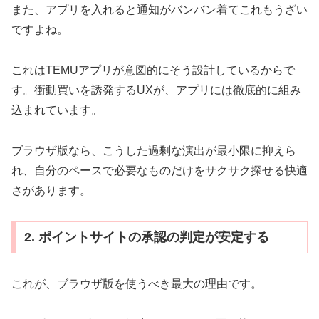
また、アプリを入れると通知がバンバン着てこれもうざい
ですよね。
これはTEMUアプリが意図的にそう設計しているからで
す。衝動買いを誘発するUXが、アプリには徹底的に組み
込まれています。
ブラウザ版なら、こうした過剰な演出が最小限に抑えら
れ、自分のペースで必要なものだけをサクサク探せる快適
さがあります。
2. ポイントサイトの承認の判定が安定する
これが、ブラウザ版を使うべき最大の理由です。