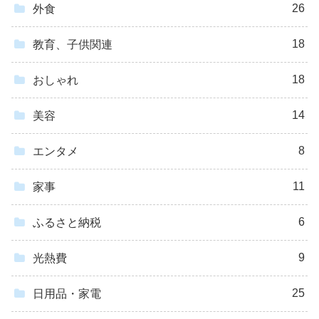
26
外食
18
教育、子供関連
18
おしゃれ
14
美容
8
エンタメ
11
家事
6
ふるさと納税
9
光熱費
25
日用品・家電