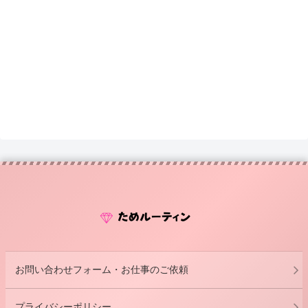
お問い合わせフォーム・お仕事のご依頼
プライバシーポリシー