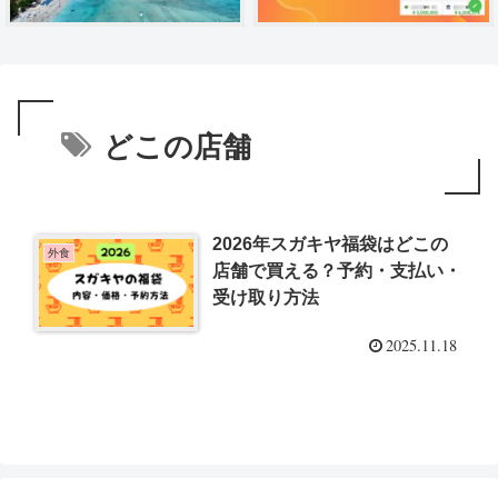
どこの店舗
2026年スガキヤ福袋はどこの
外食
店舗で買える？予約・支払い・
受け取り方法
2025.11.18