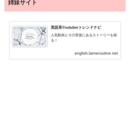
姉妹サイト
英語系Youtuberトレンドナビ
人気動画とその背後にあるストーリーを探
る！
english.tameroutine.net