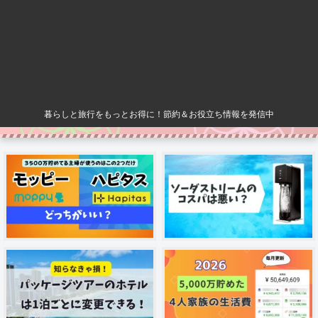
暮らしと旅行をもっとお得に！節約＆お役立ち情報を発信中