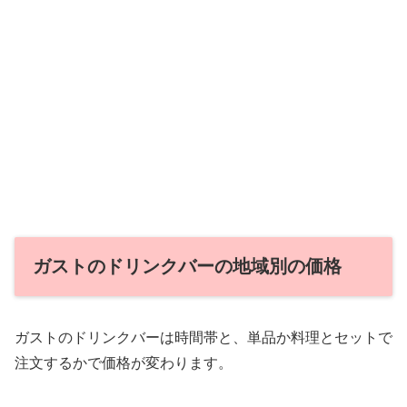
ガストのドリンクバーの地域別の価格
ガストのドリンクバーは時間帯と、単品か料理とセットで
注文するかで価格が変わります。