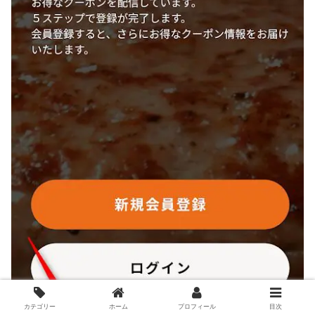
カテゴリー
ホーム
プロフィール
目次