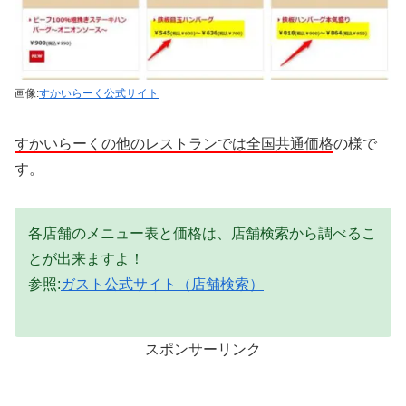
画像:
すかいらーく公式サイト
すかいらーくの他のレストランでは全国共通価格
の様で
す。
各店舗のメニュー表と価格は、店舗検索から調べるこ
とが出来ますよ！
参照:
ガスト公式サイト（店舗検索）
スポンサーリンク