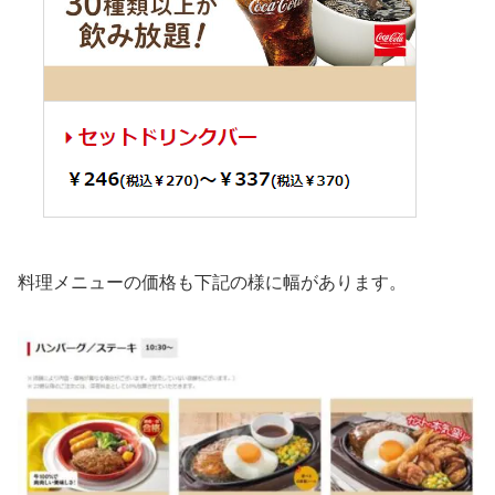
料理メニューの価格も下記の様に幅があります。