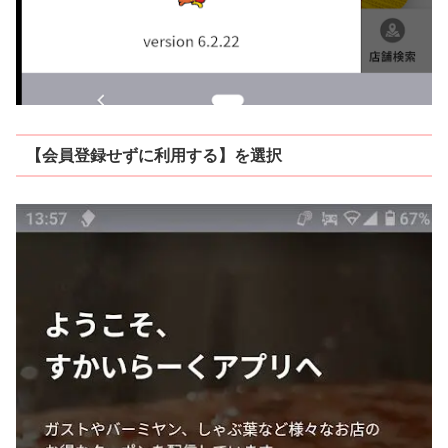
【会員登録せずに利用する】を選択