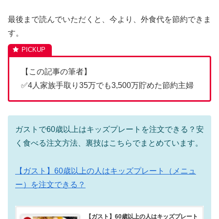
最後まで読んでいただくと、今より、外食代を節約できま
す。
【この記事の筆者】
✅4人家族手取り35万でも3,500万貯めた節約主婦
ガストで60歳以上はキッズプレートを注文できる？安
く食べる注文方法、裏技はこちらでまとめています。
【ガスト】60歳以上の人はキッズプレート（メニュ
ー）を注文できる？
【ガスト】60歳以上の人はキッズプレート