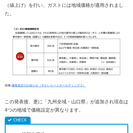
（値上げ）を行い、ガストには地域価格が適用されまし
た。
画像:
価格改定のお知らせ（すかいらーくホールディングス）
この発表後、更に「九州全域・山口県」が追加され現在は
4つの地域で価格設定が異なります。