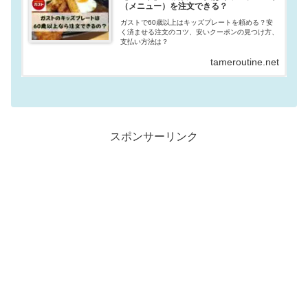
（メニュー）を注文できる？
ガストで60歳以上はキッズプレートを頼める？安
く済ませる注文のコツ、安いクーポンの見つけ方、
支払い方法は？
tameroutine.net
スポンサーリンク