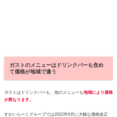
ガストのメニューはドリンクバーも含め
て価格が地域で違う
ガストはドリンクバーも、他のメニューも
地域により価格
が異なります。
すかいらーくグループでは2022年9月に大幅な価格改正