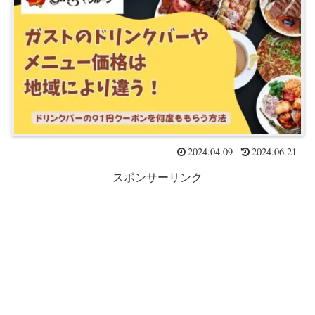
2024.04.09
2024.06.21
スポンサーリンク