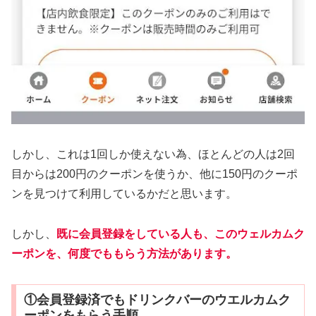
しかし、これは1回しか使えない為、ほとんどの人は2回
目からは200円のクーポンを使うか、他に150円のクーポ
ンを見つけて利用しているかだと思います。
しかし、
既に会員登録をしている人も、このウェルカムク
ーポンを、何度でももらう方法があります。
①会員登録済でもドリンクバーのウエルカムク
ーポンをもらう手順