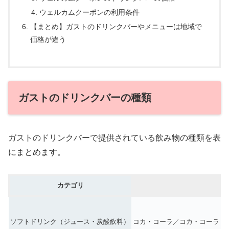
ウェルカムクーポンの利用条件
【まとめ】ガストのドリンクバーやメニューは地域で
価格が違う
ガストのドリンクバーの種類
ガストのドリンクバーで提供されている飲み物の種類を表
にまとめます。
カテゴリ
ソフトドリンク（ジュース・炭酸飲料）
コカ・コーラ／コカ・コーラ レ