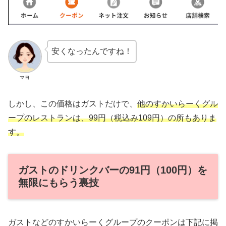
安くなったんですね！
マヨ
しかし、この価格はガストだけで、
他のすかいらーくグル
ープのレストランは、99円（税込み109円）の所もありま
す。
ガストのドリンクバーの91円（100円）を
無限にもらう裏技
ガストなどのすかいらーくグループのクーポンは下記に掲