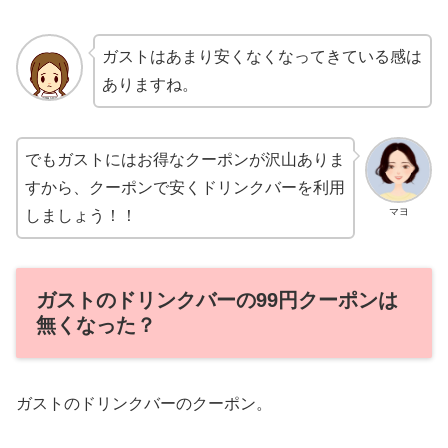
ガストはあまり安くなくなってきている感は
ありますね。
でもガストにはお得なクーポンが沢山ありま
すから、クーポンで安くドリンクバーを利用
マヨ
しましょう！！
ガストのドリンクバーの99円クーポンは
無くなった？
ガストのドリンクバーのクーポン。