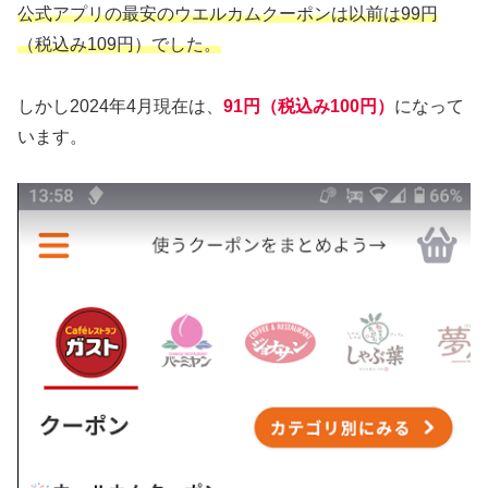
公式アプリの最安のウエルカムクーポンは以前は99円
（税込み109円）でした。
しかし2024年4月現在は、
91円（税込み100円）
になって
います。