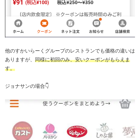
他のすかいらーくグループのレストランでも価格の違いは
ありますが、
同様に初回のみ、安いクーポンがもらえま
す。
ジョナサンの場合👇