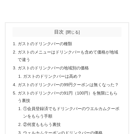
目次
ガストのドリンクバーの種類
ガストのメニューはドリンクバーも含めて価格が地域
で違う
ガストのドリンクバーの地域別の価格
ガストのドリンクバーは高め？
ガストのドリンクバーの99円クーポンは無くなった？
ガストのドリンクバーの91円（100円）を無限にもら
う裏技
①会員登録済でもドリンクバーのウエルカムクーポ
ンをもらう手順
②何度ももらう裏技
ウェルカムクーポンのドリンクバーの価格