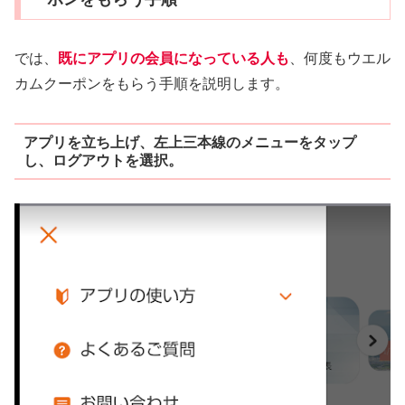
では、
既にアプリの会員になっている人も
、何度もウエル
カムクーポンをもらう手順を説明します。
アプリを立ち上げ、左上三本線のメニューをタップ
し、ログアウトを選択。