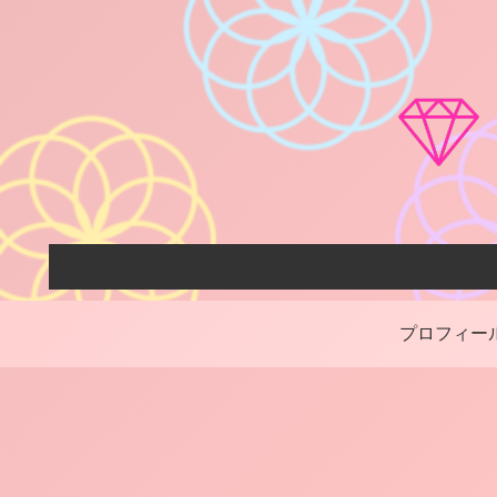
プロフィー