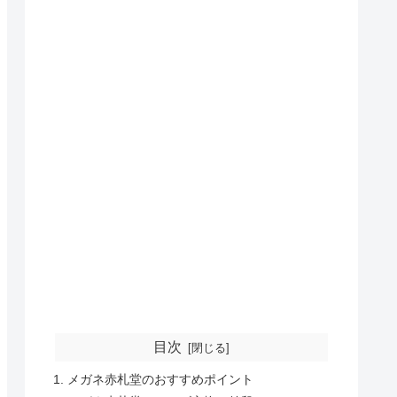
目次
メガネ赤札堂のおすすめポイント