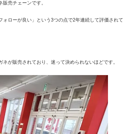
ネ販売チェーンです。
フォローが良い」という3つの点で2年連続して評価されて
ガネが販売されており、迷って決められないほどです。