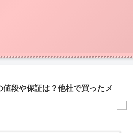
の値段や保証は？他社で買ったメ