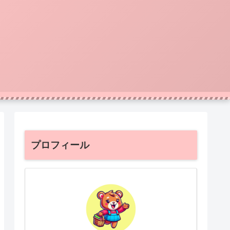
プロフィール