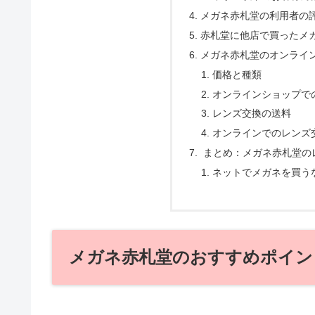
メガネ赤札堂の利用者の
赤札堂に他店で買ったメ
メガネ赤札堂のオンライ
価格と種類
オンラインショップで
レンズ交換の送料
オンラインでのレンズ
まとめ：メガネ赤札堂の
ネットでメガネを買う
メガネ赤札堂のおすすめポイン