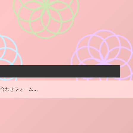
お問い合わせフォーム・お仕事のご依頼