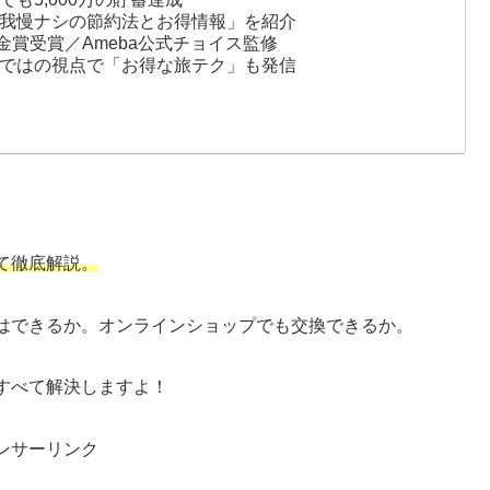
我慢ナシの節約法とお得情報」を紹介
金賞受賞／Ameba公式チョイス監修
ではの視点で「お得な旅テク」も発信
て徹底解説。
はできるか。オンラインショップでも交換できるか。
すべて解決しますよ！
ンサーリンク