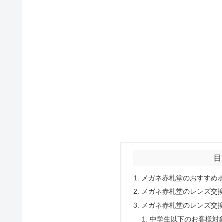
目
メガネ赤札堂のおすすめ
メガネ赤札堂のレンズ交
メガネ赤札堂のレンズ交
中学生以下のお客様対