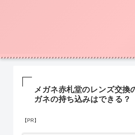
メガネ赤札堂のレンズ交換
ガネの持ち込みはできる？
【PR】