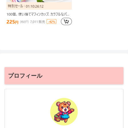
プロフィール