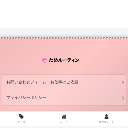
お問い合わせフォーム・お仕事のご依頼
プライバシーポリシー
Copyright © 2022 ためルーティン All Rights Reserved.
カテゴリー
ホーム
プロフィール