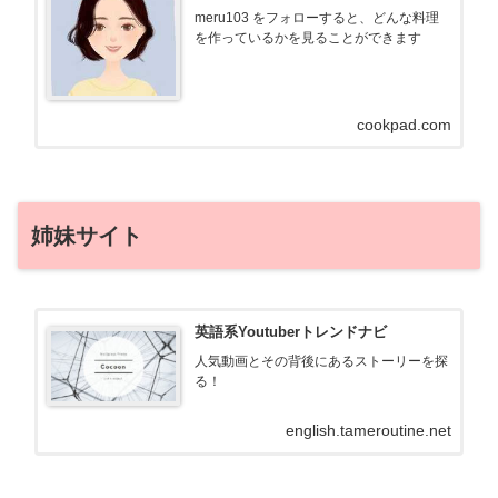
meru103 をフォローすると、どんな料理
を作っているかを見ることができます
cookpad.com
姉妹サイト
英語系Youtuberトレンドナビ
人気動画とその背後にあるストーリーを探
る！
english.tameroutine.net