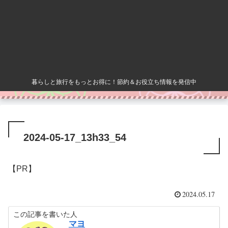
暮らしと旅行をもっとお得に！節約＆お役立ち情報を発信中
2024-05-17_13h33_54
【PR】
2024.05.17
この記事を書いた人
マヨ